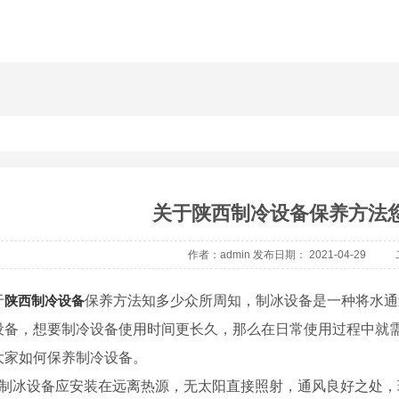
关于陕西制冷设备保养方法
作者：admin 发布日期： 2021-04-29
于
陕西制冷设备
保养方法知多少众所周知，制冰设备是一种将水通
设备，想要制冷设备使用时间更长久，那么在日常使用过程中就
大家如何保养制冷设备。
、制冰设备应安装在远离热源，无太阳直接照射，通风良好之处，