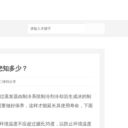
搜索
您知多少？
二维码分享
过蒸发器由制冷系统制冷剂冷却后生成冰的制
需要做好保养，这样才能延长其使用寿命，下面
环境温度不应超过摄氏35度，以防止环境温度