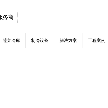
服务商
蔬菜冷库
制冷设备
解决方案
工程案例