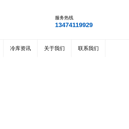
服务热线
13474119929
冷库资讯
关于我们
联系我们