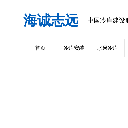
海诚志远
中国冷库建设
首页
冷库安装
水果冷库