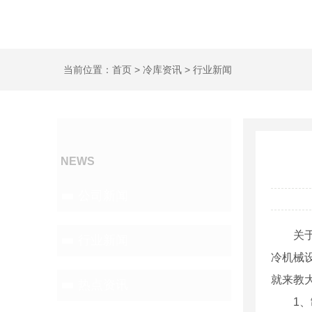
当前位置：
首页
>
冷库资讯
>
行业新闻
冷库资讯
NEWS
公司新闻
关
行业新闻
冷机械
就来教
热点资讯
1