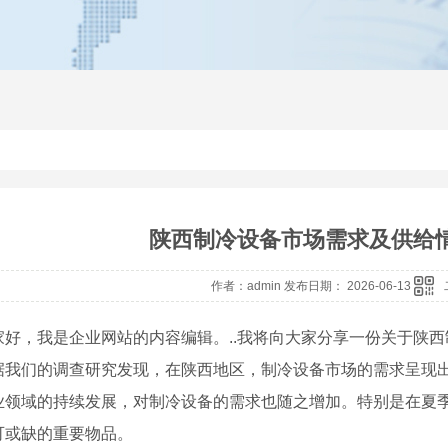
陕西制冷设备市场需求及供给
作者：admin 发布日期： 2026-06-13
家好，我是企业网站的内容编辑。..我将向大家分享一份关于陕
据我们的调查研究发现，在陕西地区，制冷设备市场的需求呈现
业领域的持续发展，对制冷设备的需求也随之增加。特别是在夏
可或缺的重要物品。