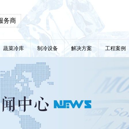
服务商
蔬菜冷库
制冷设备
解决方案
工程案例