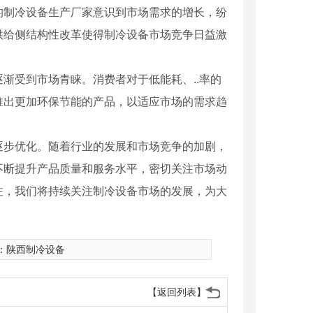
的制冷设备生产厂家意识到市场需求的增长，纷
供给侧结构性改革使得制冷设备市场竞争日益激
渐受到市场青睐。消费者对于低能耗、..率的
推出更加环保节能的产品，以适应市场的需求趋
逐步优化。随着行业的发展和市场竞争的加剧，
不断提升产品质量和服务水平，密切关注市场动
注，我们将持续关注制冷设备市场的发展，为大
：
陕西制冷设备
【返回列表】