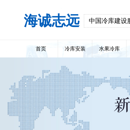
海诚志远
中国冷库建设
首页
冷库安装
水果冷库