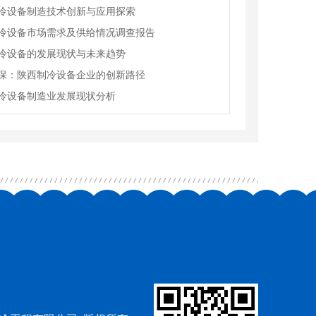
冷设备制造技术创新与应用探索
冷设备市场需求及供给情况调查报告
冷设备的发展现状与未来趋势
保：陕西制冷设备企业的创新路径
冷设备制造业发展现状分析