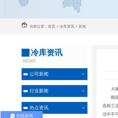
当前位置：
首页
>
冷库资讯
>
其他
冷库资讯
NEWS
公司新闻
大
行业新闻
根
高和工
热点资讯
活中不
在线咨询