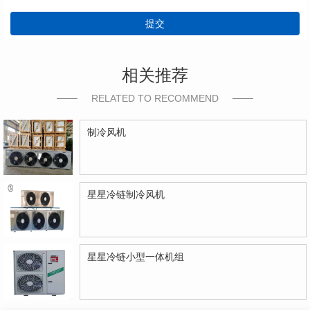
提交
相关推荐
RELATED TO RECOMMEND
制冷风机
星星冷链制冷风机
星星冷链小型一体机组