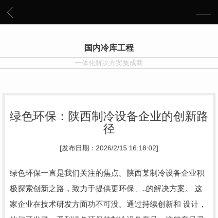
国内冷库工程
一体化解决方案集成商
绿色环保：陕西制冷设备企业的创新路
径
[发布日期：2026/2/15 16:18:02]
绿色环保一直是我们关注的焦点。陕西某制冷设备企业积
极探索创新之路，致力于提供更环保、..的解决方案。 这
家企业在技术研发方面功不可没。通过持续创新和 设计，