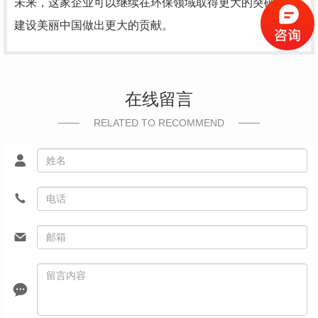
未来，这家企业可以继续在环保领域取得更大的突破，为
建设美丽中国做出更大的贡献。
在线留言
RELATED TO RECOMMEND