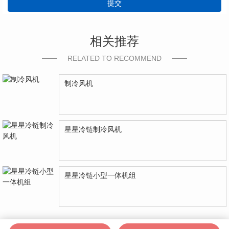
提交
相关推荐
RELATED TO RECOMMEND
制冷风机
星星冷链制冷风机
星星冷链小型一体机组