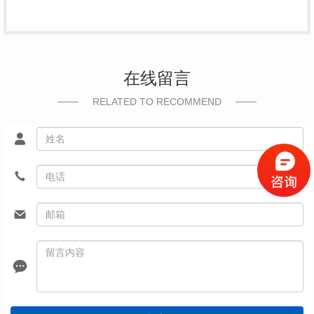
在线留言
RELATED TO RECOMMEND