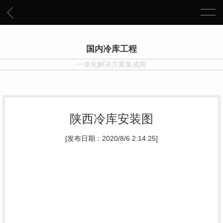
国内冷库工程
一体化解决方案集成商
陕西冷库安装图
[发布日期：2020/8/6 2:14:25]