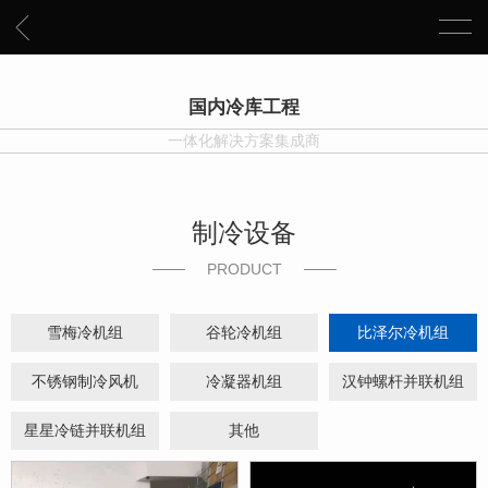
国内冷库工程
一体化解决方案集成商
制冷设备
PRODUCT
雪梅冷机组
谷轮冷机组
比泽尔冷机组
不锈钢制冷风机
冷凝器机组
汉钟螺杆并联机组
星星冷链并联机组
其他