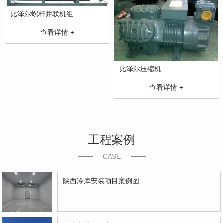
比泽尔螺杆并联机组
查看详情 +
比泽尔压缩机
查看详情 +
工程案例
CASE
陕西冷库安装项目案例图