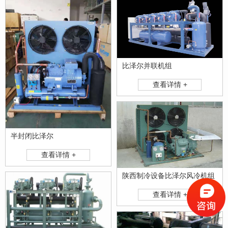
比泽尔并联机组
查看详情 +
半封闭比泽尔
查看详情 +
陕西制冷设备比泽尔风冷机组
查看详情 +