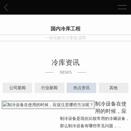
国内冷库工程
一体化解决方案集成商
冷库资讯
NEWS
公司新闻
行业新闻
热点资讯
其他
制冷设备在使
用的时候，应
该注意哪些方
制冷设备是现在比较常用的冷藏设备，
法呢？
那么制冷设备有哪些常见问题，…