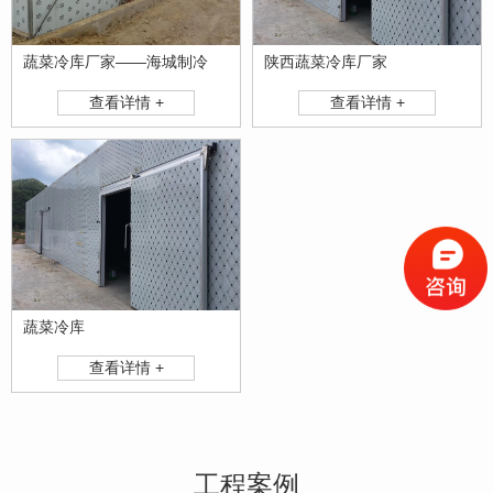
蔬菜冷库厂家——海城制冷
陕西蔬菜冷库厂家
查看详情 +
查看详情 +
蔬菜冷库
查看详情 +
工程案例