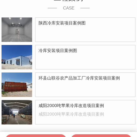
CASE
陕西冷库安装项目案例图
冷库安装项目案例图
环县山联谷农产品加工厂冷库安装项目案例
咸阳2000吨苹果冷库改造项目案例
咸阳2000吨苹果冷库改造项目案例