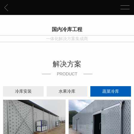
国内冷库工程
一体化解决方案集成商
解决方案
PRODUCT
冷库安装
水果冷库
蔬菜冷库