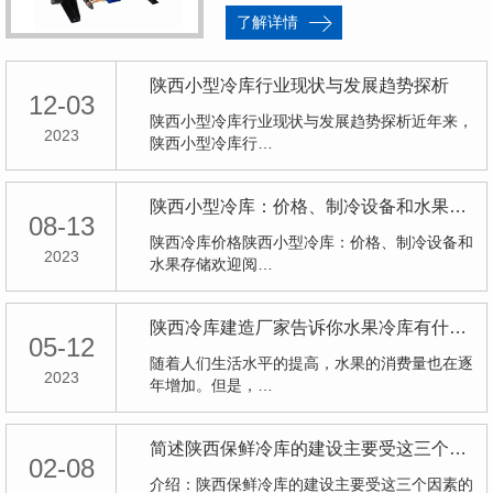
了解详情
陕西小型冷库行业现状与发展趋势探析
12-03
陕西小型冷库行业现状与发展趋势探析近年来，
2023
陕西小型冷库行…
陕西小型冷库：价格、制冷设备和水果存储
08-13
陕西冷库价格陕西小型冷库：价格、制冷设备和
2023
水果存储欢迎阅…
陕西冷库建造厂家告诉你水果冷库有什么类型
05-12
随着人们生活水平的提高，水果的消费量也在逐
2023
年增加。但是，…
简述陕西保鲜冷库的建设主要受这三个因素的影响
02-08
介绍：陕西保鲜冷库的建设主要受这三个因素的