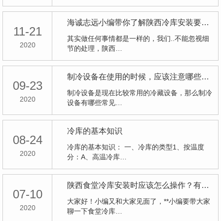
海诚志远小编带你了解陕西冷库安装要注意的细节问题
11-21
其实做任何事情都是一样的，我们..不能忽视细
2020
节的处理，陕西…
制冷设备在使用的时候，应该注意哪些方法呢？
09-23
制冷设备是现在比较常用的冷藏设备，那么制冷
2020
设备有哪些常见…
冷库的基本知识
08-24
冷库的基本知识： 一、冷库的类型1、按温度
2020
分：A、高温冷库…
陕西食堂冷库安装时应该怎么操作？有哪些注意事项？
07-10
大家好！小编又和大家见面了，**小编要带大家
2020
聊一下食堂冷库…