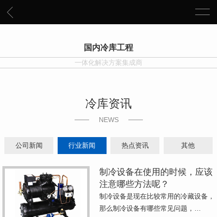
国内冷库工程
一体化解决方案集成商
冷库资讯
NEWS
公司新闻
行业新闻
热点资讯
其他
制冷设备在使用的时候，应该
注意哪些方法呢？
制冷设备是现在比较常用的冷藏设备，
那么制冷设备有哪些常见问题，…