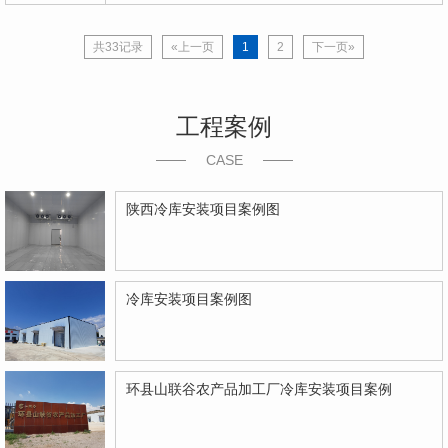
共33记录
«上一页
1
2
下一页»
工程案例
CASE
陕西冷库安装项目案例图
冷库安装项目案例图
环县山联谷农产品加工厂冷库安装项目案例