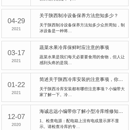
关于陕西制冷设备保养方法您知多少？
04-29
关于陕西制冷设备保养方法知多少众所周知，制
2021
冰设备是一种将…
蔬菜水果冷库保鲜时应注意的事项
03-17
蔬菜水果是我们每天必要要食用的食物，但人让
2021
感到头疼的是我…
简述关于陕西冷库安装的注意事项，你知道多少
01-22
关于陕西冷库安装都有哪些注意事项？小编带大
2021
家了解一下。冷…
海诚志远小编带你了解小型冷库维修知识大全
12-07
1、检查电源：配电箱上没有电或显示屏不显
2020
示。请检查冷库的专…