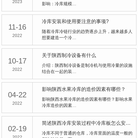
2023
影响：冷库规模…
冷库安装和使用要注意的事项?
11-16
随着冷库冷链行业的趋势逐步上升，越来越多人
2022
想要建造一个冷…
关于陕西制冷设备有什么
10-17
介绍：陕西制冷设备是制冷机与使用冷量的设施
2022
结合在一起的装…
影响陕西水果冷库的造价因素有哪些？
04-22
影响陕西水果冷库的造价因素有哪些？影响水果
2022
冷库造价的因素…
简述陕西冷库安装过程中冷库板怎么安装？
02-19
冷库不同于普通的仓库，冷库里面的温度一般的
2022