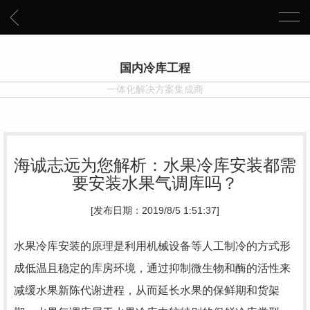
国内冷库工程
一体化解决方案集成商
海诚志远为您解析：水果冷库安装都需
要安装水果气调库吗？
[发布日期：2019/8/5 1:51:37]
水果冷库安装的原理是利用机械设备等人工制冷的方式形
成低温且稳定的库房环境，通过抑制微生物和酶的活性来
减缓水果新陈代谢进程，从而延长水果的保鲜期和货架