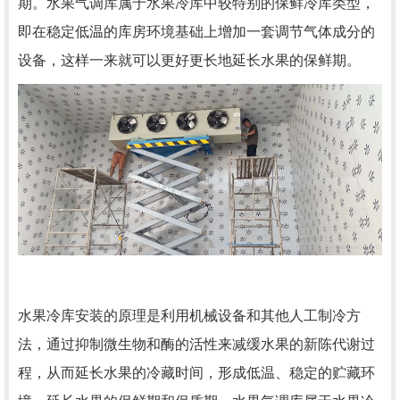
期。水果气调库属于水果冷库中较特别的保鲜冷库类型，
即在稳定低温的库房环境基础上增加一套调节气体成分的
设备，这样一来就可以更好更长地延长水果的保鲜期。
水果冷库安装的原理是利用机械设备和其他人工制冷方
法，通过抑制微生物和酶的活性来减缓水果的新陈代谢过
程，从而延长水果的冷藏时间，形成低温、稳定的贮藏环