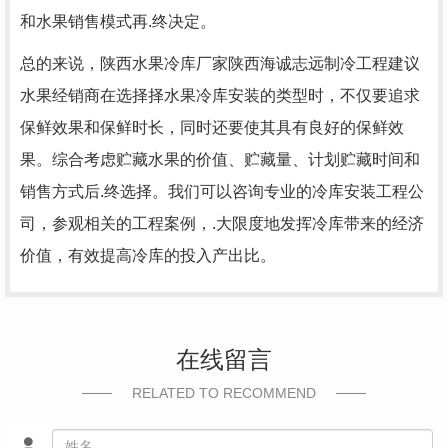
和水果销售模式再.终决定。
总的来说，
陕西水果冷库
厂家陕西海诚志远制冷工程建议
水果经销商在选择择水果冷库安装的类型时，不仅要追求
保鲜效果和保鲜时长，同时还要使其具有良好的保鲜效
果。综合考虑贮藏水果的价值、贮藏量、计划贮藏时间和
销售方式后.终选择。我们可以咨询专业的冷库安装工程公
司，参观相关的工程案例，.大限度地发挥冷库带来的经济
价值，有效提高冷库的投入产出比。
在线留言
RELATED TO RECOMMEND