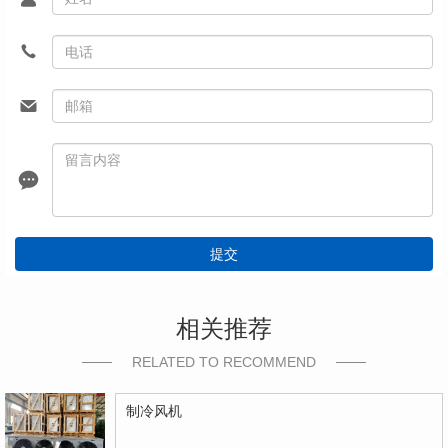
提交
相关推荐
RELATED TO RECOMMEND
制冷风机