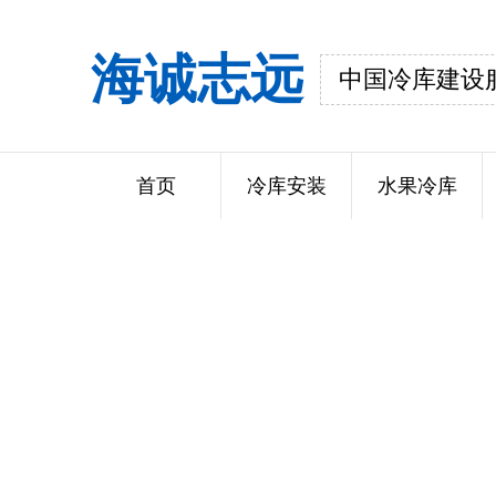
海诚志远
中国冷库建设
首页
冷库安装
水果冷库