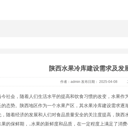
陕西水果冷库建设需求及发
作者：admin 发布日期： 2025-04-08
当今社会，随着人们生活水平的提高和饮食习惯的改变，水果作
长的态势。陕西地区作为一个水果产区，其水果冷库建设需求逐
先，随着经济的发展和人们对食品质量安全的关注度提高，陕西
水果的保鲜期，..水果的新鲜度和品质，在一定程度上满足了消费者