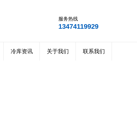
服务热线
13474119929
冷库资讯
关于我们
联系我们