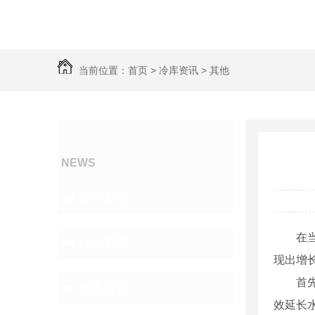
当前位置：
首页
>
冷库资讯
>
其他
冷库资讯
NEWS
公司新闻
在
行业新闻
现出增
首
热点资讯
效延长