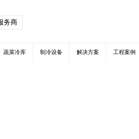
服务商
蔬菜冷库
制冷设备
解决方案
工程案例