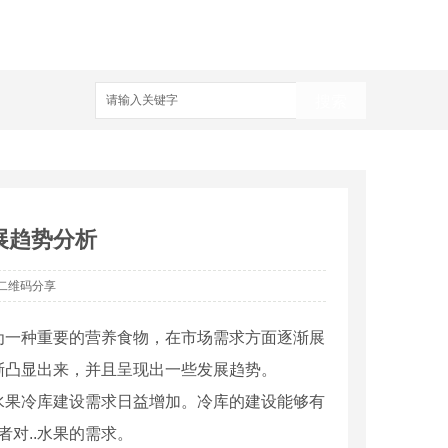
搜索
展趋势分析
二维码分享
为一种重要的营养食物，在市场需求方面逐渐展
渐凸显出来，并且呈现出一些发展趋势。
水果冷库建设需求日益增加。冷库的建设能够有
对..水果的需求。