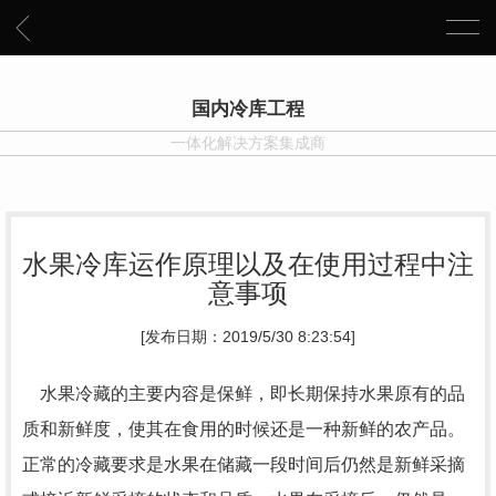
国内冷库工程
一体化解决方案集成商
水果冷库运作原理以及在使用过程中注
意事项
[发布日期：2019/5/30 8:23:54]
水果冷藏的主要内容是保鲜，即长期保持水果原有的品
质和新鲜度，使其在食用的时候还是一种新鲜的农产品。
正常的冷藏要求是水果在储藏一段时间后仍然是新鲜采摘