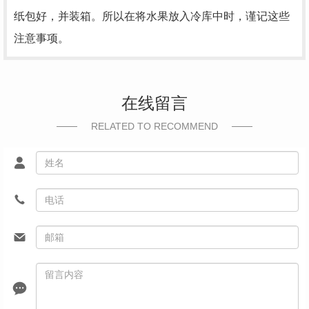
纸包好，并装箱。所以在将水果放入冷库中时，谨记这些
注意事项。
在线留言
RELATED TO RECOMMEND