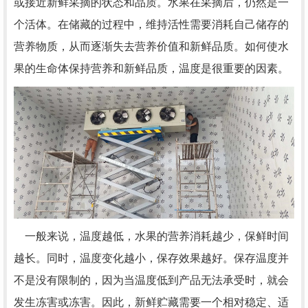
或接近新鲜采摘的状态和品质。水果在采摘后，仍然是一
个活体。在储藏的过程中，维持活性需要消耗自己储存的
营养物质，从而逐渐失去营养价值和新鲜品质。如何使水
果的生命体保持营养和新鲜品质，温度是很重要的因素。
一般来说，温度越低，水果的营养消耗越少，保鲜时间
越长。同时，温度变化越小，保存效果越好。保存温度并
不是没有限制的，因为当温度低到产品无法承受时，就会
发生冻害或冻害。因此，新鲜贮藏需要一个相对稳定、适