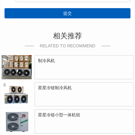
提交
相关推荐
RELATED TO RECOMMEND
制冷风机
星星冷链制冷风机
星星冷链小型一体机组