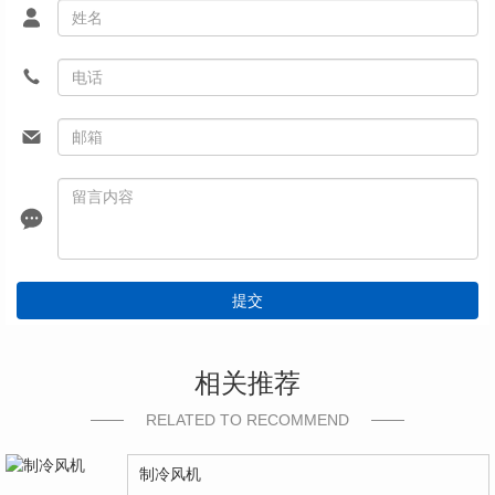
提交
相关推荐
RELATED TO RECOMMEND
制冷风机