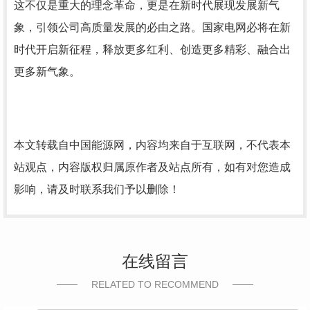
这不仅是重大的理念革命，更是在新时代展现发展新气
象，引领公司高质量发展的必由之路。国家电网必将在新
时代开启新征程，释放更多红利、创造更多精彩、融合出
更多新气象。
本文转载自中国能源网，内容均来自于互联网，不代表本
站观点，内容版权归属原作者及站点所有，如有对您造成
影响，请及时联系我们予以删除！
在线留言
RELATED TO RECOMMEND