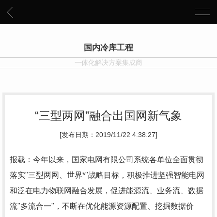
国内冷库工程
一体化解决方案集成商
“三型两网”融合出国网新气象
[发布日期：2019/11/22 4:38:27]
报载：今年以来，国家电网有限公司系统各单位全面贯彻
落实"三型两网、世界*"战略目标，积极推进坚强智能电网
和泛在电力物联网融合发展，促进能源流、业务流、数据
流"多流合一"，不断在优化能源资源配置、挖掘数据价