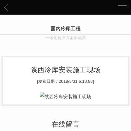
国内冷库工程
一体化解决方案集成商
陕西冷库安装施工现场
[发布日期：2019/5/31 6:18:58]
在线留言