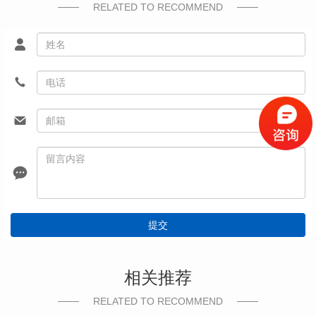
RELATED TO RECOMMEND
提交
相关推荐
RELATED TO RECOMMEND