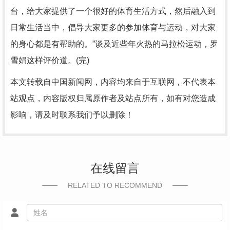
台，给大家提供了一个很好的体育生活方式，然后融入到
日常生活当中，倡导大家更多的参加体育与运动，对大家
的身心都是有帮助的。”谈及近些年火热的马拉松运动，罗
雪娟这样评价道。(完)
本文转载自中国新闻网，内容均来自于互联网，不代表本
站观点，内容版权归属原作者及站点所有，如有对您造成
影响，请及时联系我们予以删除！
在线留言
RELATED TO RECOMMEND