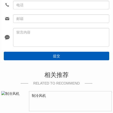
提交
相关推荐
RELATED TO RECOMMEND
制冷风机