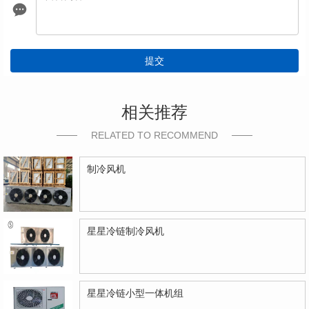
提交
相关推荐
RELATED TO RECOMMEND
制冷风机
星星冷链制冷风机
星星冷链小型一体机组