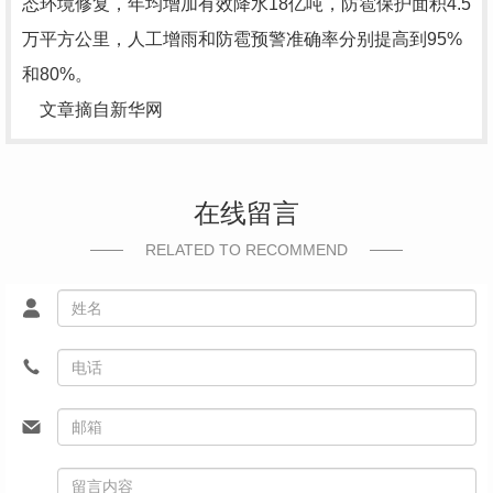
态环境修复，年均增加有效降水18亿吨，防雹保护面积4.5
万平方公里，人工增雨和防雹预警准确率分别提高到95%
和80%。
文章摘自新华网
在线留言
RELATED TO RECOMMEND