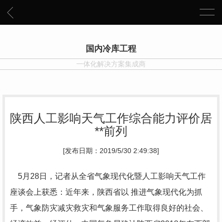
国内冷库工程
一体化解决方案集成商
陕西人工影响天气工作综合能力评价居
**前列
[发布日期：2019/5/30 2:49:38]
5月28日，记者从全省气象现代化暨人工影响天气工作
座谈会上获悉：近年来，陕西省以 推进气象现代化为抓
手，气象防灾减灾救灾和气象服务工作取得良好的社会、