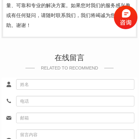
量、可靠和专业的解决方案。如果您对我们的服务感兴趣
或有任何疑问，请随时联系我们，我们将竭诚为您提供帮
助。谢谢！
在线留言
RELATED TO RECOMMEND