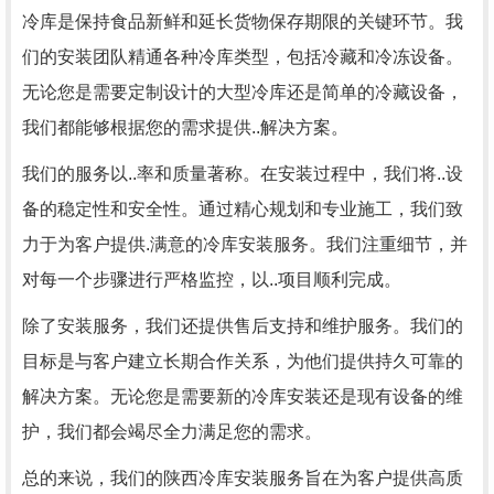
冷库是保持食品新鲜和延长货物保存期限的关键环节。我
们的安装团队精通各种冷库类型，包括冷藏和冷冻设备。
无论您是需要定制设计的大型冷库还是简单的冷藏设备，
我们都能够根据您的需求提供..解决方案。
我们的服务以..率和质量著称。在安装过程中，我们将..设
备的稳定性和安全性。通过精心规划和专业施工，我们致
力于为客户提供.满意的冷库安装服务。我们注重细节，并
对每一个步骤进行严格监控，以..项目顺利完成。
除了安装服务，我们还提供售后支持和维护服务。我们的
目标是与客户建立长期合作关系，为他们提供持久可靠的
解决方案。无论您是需要新的冷库安装还是现有设备的维
护，我们都会竭尽全力满足您的需求。
总的来说，我们的陕西冷库安装服务旨在为客户提供高质