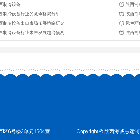
西制冷设备
陕西制
西制冷设备行业的竞争格局分析
陕西制
西制冷设备出口市场拓展策略研究
绿色环
西制冷设备行业未来发展趋势预测
陕西制
6号楼3单元1604室
Copyright © 陕西海诚