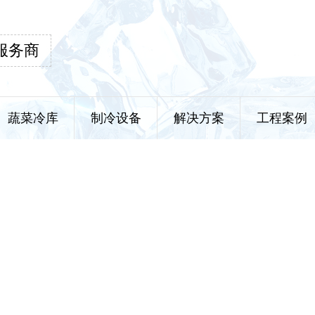
服务商
蔬菜冷库
制冷设备
解决方案
工程案例