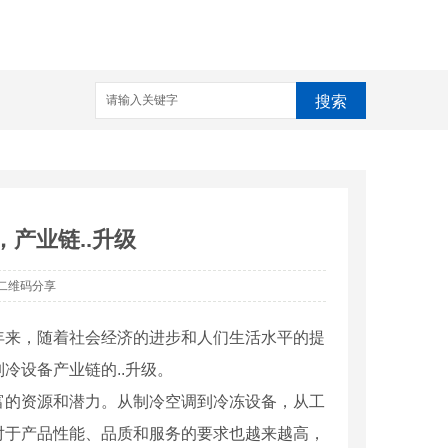
搜索
产业链..升级
二维码分享
年来，随着社会经济的进步和人们生活水平的提
冷设备产业链的..升级。
富的资源和潜力。从制冷空调到冷冻设备，从工
对于产品性能、品质和服务的要求也越来越高，