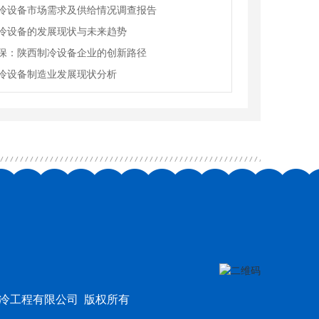
冷设备市场需求及供给情况调查报告
冷设备的发展现状与未来趋势
保：陕西制冷设备企业的创新路径
冷设备制造业发展现状分析
志远制冷工程有限公司 版权所有