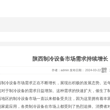
陕西制冷设备市场需求持续增长，
作者：admin 发布日期： 2024-03-22
西制冷设备市场需求正在不断增长，展现出积极的发展态势。近
们对于制冷设备的需求日益增加。这种需求的快速扩大，催生了制
西地区的制冷设备市场一直以来都备受关注，因为这里拥有着丰
到家庭应用，各类制冷设备在市场上都受到了热烈追捧。消费者