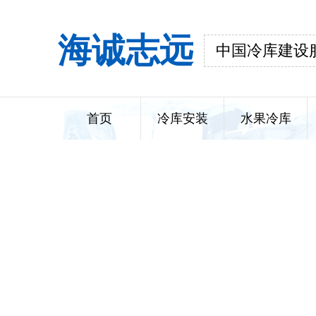
海诚志远
中国冷库建设
首页
冷库安装
水果冷库