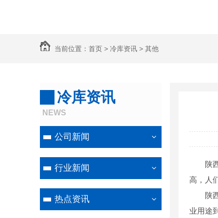
当前位置：
首页
>
冷库资讯
>
其他
冷库资讯
NEWS
公司新闻
陕
行业新闻
高，人
陕
热点资讯
业用途