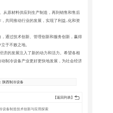
级。从原材料供应到生产制造，再到销售和售后
，共同推动行业的发展，实现了利益..化和资
力，通过技术创新、管理创新和服务创新，赢得
中立于不败之地。
地经济的发展注入了新的动力和活力。希望各相
推动制冷设备产业更好更快地发展，为社会经济
：
陕西制冷设备
【返回列表】
冷设备制造技术创新与应用探索