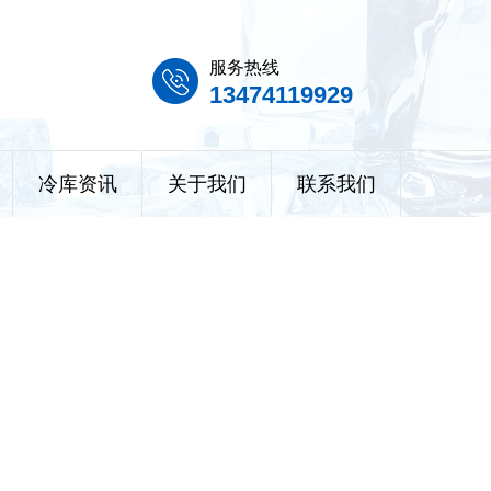
服务热线
13474119929
冷库资讯
关于我们
联系我们