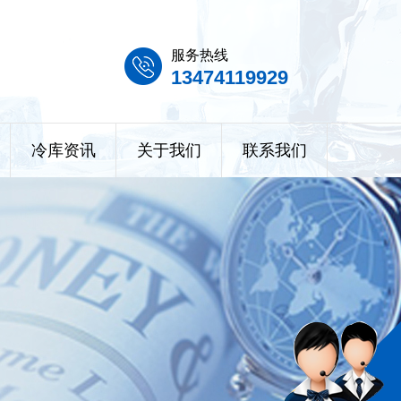
服务热线
13474119929
冷库资讯
关于我们
联系我们