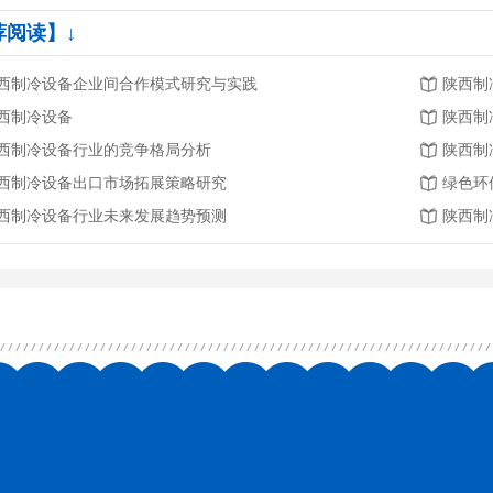
荐阅读】↓
西制冷设备企业间合作模式研究与实践
陕西制
西制冷设备
陕西制
西制冷设备行业的竞争格局分析
陕西制
西制冷设备出口市场拓展策略研究
绿色环
西制冷设备行业未来发展趋势预测
陕西制