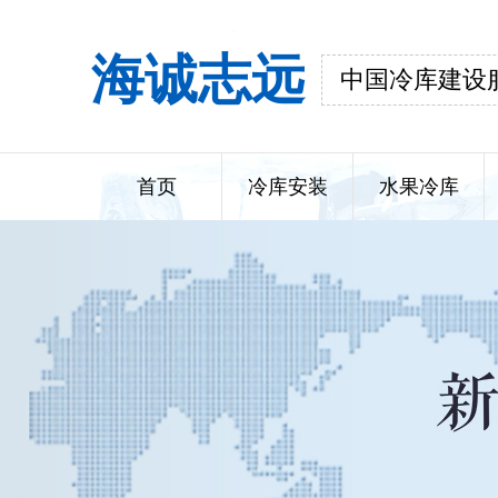
海诚志远
中国冷库建设
首页
冷库安装
水果冷库