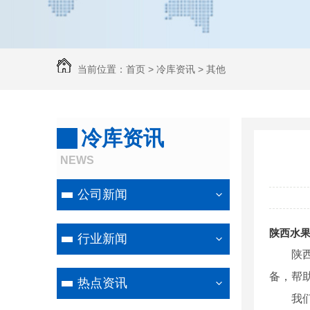
当前位置：
首页
>
冷库资讯
>
其他
冷库资讯
NEWS
公司新闻
陕西水
行业新闻
陕
备，帮
热点资讯
我