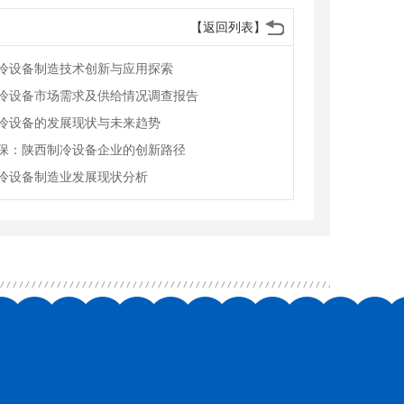
【返回列表】
冷设备制造技术创新与应用探索
冷设备市场需求及供给情况调查报告
冷设备的发展现状与未来趋势
保：陕西制冷设备企业的创新路径
冷设备制造业发展现状分析