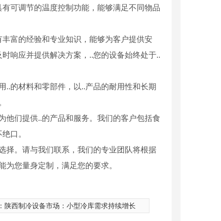
具有可调节的温度控制功能，能够满足不同物品
具有丰富的经验和专业知识，能够为客户提供安
响应并提供解决方案，..您的设备始终处于..
..的材料和零部件，以..产品的耐用性和长期
。
为他们提供..的产品和服务。我们的客户包括食
不绝口。
想选择。请与我们联系，我们的专业团队将根据
都能为您量身定制，满足您的要求。
：
陕西制冷设备市场：小型冷库需求持续增长