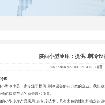
陕西小型冷库：提供..制冷
作者：admin 发布日期： 2023-10-17
果冷库
西小型冷库是一家专注于提供..制冷设备解决方案的企业。我们致
助他们保持产品的新鲜度和质量。
们的小型冷库产品采用..的制冷技术，具有出色的性能和稳定的