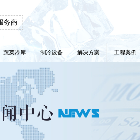
服务商
蔬菜冷库
制冷设备
解决方案
工程案例