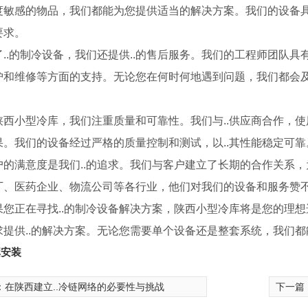
度敏感的物品，我们都能为您提供适当的解决方案。我们的设备
要求。
了..的制冷设备，我们还提供..的售后服务。我们的工程师团队
护和维修等方面的支持。无论您在何时何地遇到问题，我们都会及时
陕西小型冷库，我们注重质量和可靠性。我们与..供应商合作，使用
果。我们的设备经过严格的质量控制和测试，以..其性能稳定可靠
户的满意度是我们..的追求。我们与客户建立了长期的合作关系，
厂、医药企业、物流公司等各行业，他们对我们的设备和服务赞
果您正在寻找..的制冷设备解决方案，陕西小型冷库将是您的理
求提供..的解决方案。无论您需要单个设备还是整套系统，我们
库安装
：
在陕西建立..冷链网络的必要性与挑战
下一篇