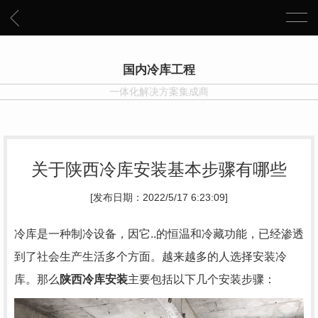
国内冷库工程
一体化解决方案集成商
关于陕西冷库安装基本步骤有哪些
[发布日期：2022/5/17 6:23:09]
冷库是一种制冷设备，因它..的恒温和冷藏功能，已经渗透
到了社会生产生活多个方面。越来越多的人选择安装冷
库。那么
陕西冷库安装
主要包括以下几个安装步骤：