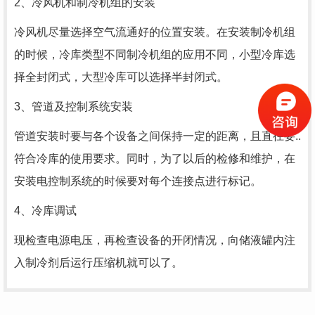
2、冷风机和制冷机组的安装
冷风机尽量选择空气流通好的位置安装。在安装制冷机组
的时候，冷库类型不同制冷机组的应用不同，小型冷库选
择全封闭式，大型冷库可以选择半封闭式。
3、管道及控制系统安装
管道安装时要与各个设备之间保持一定的距离，且直径要..
符合冷库的使用要求。同时，为了以后的检修和维护，在
安装电控制系统的时候要对每个连接点进行标记。
4、冷库调试
现检查电源电压，再检查设备的开闭情况，向储液罐内注
入制冷剂后运行压缩机就可以了。