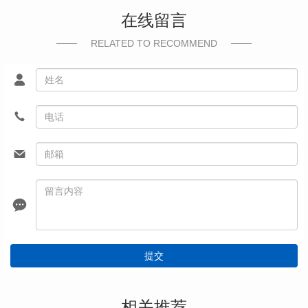
在线留言
RELATED TO RECOMMEND
提交
相关推荐