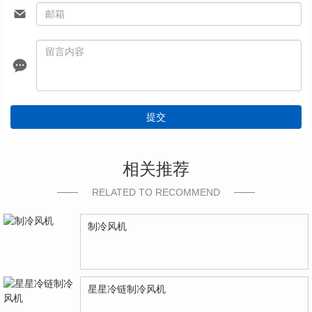
提交
相关推荐
RELATED TO RECOMMEND
制冷风机
星星冷链制冷风机