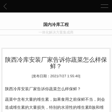
国内冷库工程
一体化解决方案集成商
陕西冷库安装厂家告诉你蔬菜怎么样保
鲜？
[发布日期：2021/7/27 1:55:40]
陕西冷库安装厂家告诉你蔬菜怎么样保鲜？
蔬菜中含有大量的维生素，如果食用之前保鲜不当，则会
造成维生素的大量损失，特别的水溶性的维生素B族和维