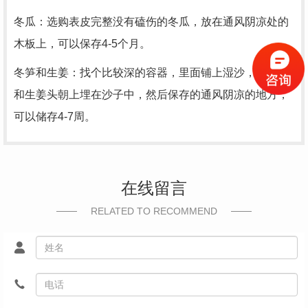
冬瓜：选购表皮完整没有磕伤的冬瓜，放在通风阴凉处的
木板上，可以保存4-5个月。
冬笋和生姜：找个比较深的容器，里面铺上湿沙，将冬笋
和生姜头朝上埋在沙子中，然后保存的通风阴凉的地方，
可以储存4-7周。
在线留言
RELATED TO RECOMMEND