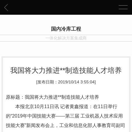
国内冷库工程
一体化解决方案集成商
我国将大力推进**制造技能人才培养
[发布日期：2019/10/14 3:55:04]
原标题：我国将大力推进**制造技能人才培养
本报北京10月11日讯 记者黄鑫报道：在11日举行
的“2019年中国技能大赛——第三届 工业机器人技术应用
技能大赛”新闻发布会上，工业和信息化部人事教育司副司